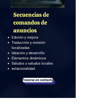
​Secuencias de
comandos de
anuncios
Edición y mejora
Traducción y revisión
localizadas
Ideación y desarrollo
Elementos dinámicos
Saludos y saludos locales
estacionalidad
Ponerse en contacto