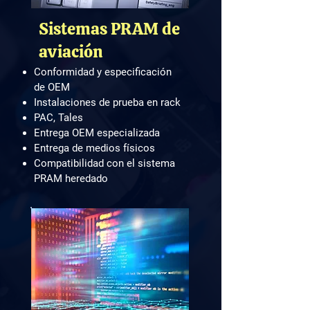
Sistemas PRAM de
aviación
Conformidad y especificación
de OEM
Instalaciones de prueba en rack
PAC, Tales
Entrega OEM especializada
Entrega de medios físicos
Compatibilidad con el sistema
PRAM heredado