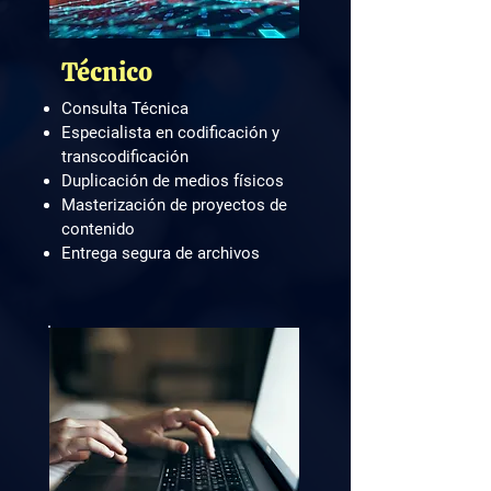
Técnico
Consulta Técnica
Especialista en codificación y
transcodificación
Duplicación de medios físicos
Masterización de proyectos de
contenido
Entrega segura de archivos