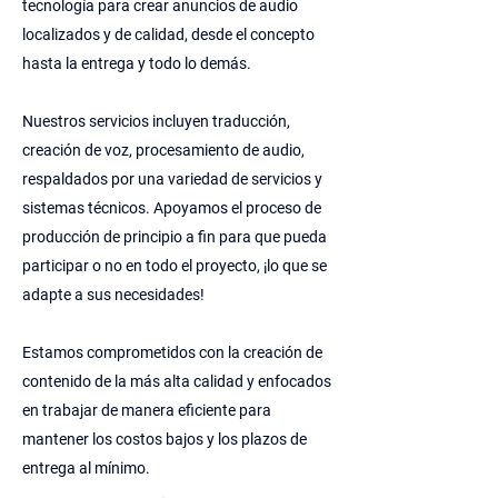
tecnología para crear anuncios de audio
localizados y de calidad, desde el concepto
hasta la entrega y todo lo demás.
Nuestros servicios incluyen traducción,
creación de voz, procesamiento de audio,
respaldados por una variedad de servicios y
sistemas técnicos. Apoyamos el proceso de
producción de principio a fin para que pueda
participar o no en todo el proyecto, ¡lo que se
adapte a sus necesidades!
Estamos comprometidos con la creación de
contenido de la más alta calidad y enfocados
en trabajar de manera eficiente para
mantener los costos bajos y los plazos de
entrega al mínimo.