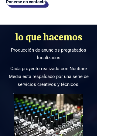
Ponerse en contacto
lo que hacemos
Producción de anuncios pregrabados
localizados
Cada proyecto realizado con Nuntiare
Media está respaldado por una serie de
servicios creativos y técnicos.