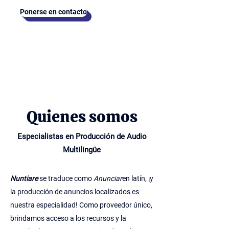
Ponerse en contacto
Quienes somos
Especialistas en Producción de Audio
Multilingüe
Nuntiare
se traduce como
Anunciar
en latín, ¡y
la producción de anuncios localizados es
nuestra especialidad! Como proveedor único,
brindamos acceso a los recursos y la