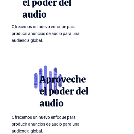
el poder del
audio
Ofrecemos un nuevo enfoque para
producir anuncios de audio para una
audiencia global.
Aproveche
el poder del
audio
Ofrecemos un nuevo enfoque para
producir anuncios de audio para una
audiencia global.