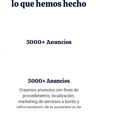
lo que hemos hecho
5000+ Anuncios
5000+ Anuncios
Creamos anuncios con fines de
procedimiento, localización,
marketing de servicios a bordo y
reforzamiento de la experiencia de
marca.