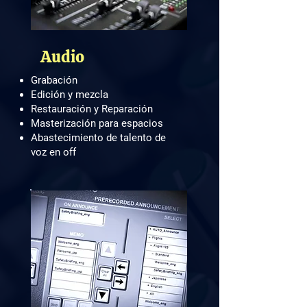
Audio
Grabación
Edición y mezcla
Restauración y Reparación
Masterización para espacios
Abastecimiento de talento de
voz en off