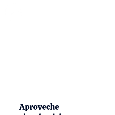
Aproveche